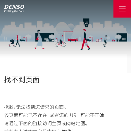
找不到页面
抱歉，无法找到您请求的页面。
该页面可能已不存在，或者您的 URL 可能不正确。
请通过下面的链接访问主页或网站地图。