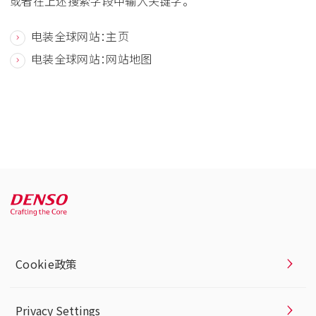
或者在上述搜索字段中输入关键字。
电装全球网站：主页
电装全球网站：网站地图
Cookie政策
Privacy Settings