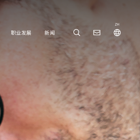
ZH
职业发展
新闻