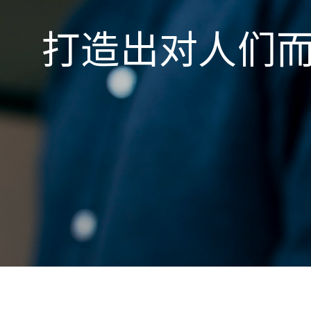
打造出对人们