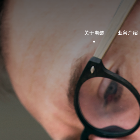
关于电装
业务介绍