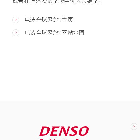
或者在上述搜索字段中输入关键字。
电装全球网站：主页
电装全球网站：网站地图