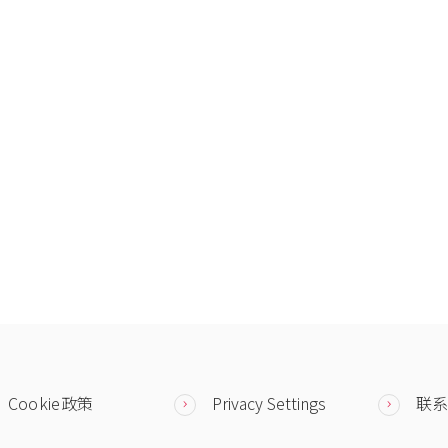
Cookie政策
Privacy Settings
联