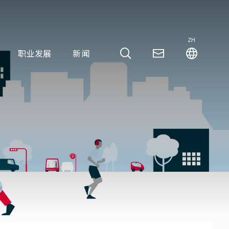
ZH
职业发展
新闻