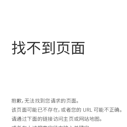
找不到页面
抱歉，无法找到您请求的页面。
该页面可能已不存在，或者您的 URL 可能不正确。
请通过下面的链接访问主页或网站地图。