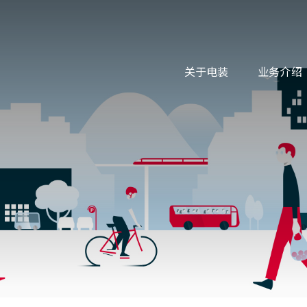
关于电装
业务介绍