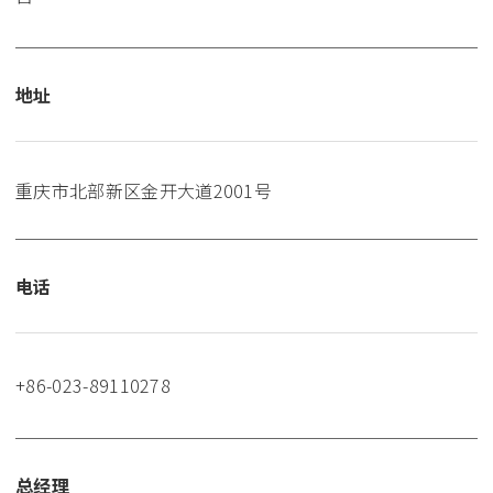
地址
重庆市北部新区金开大道2001号
电话
+86-023-89110278
总经理