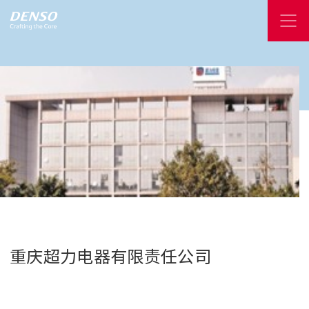
重庆超力电器有限责任公司