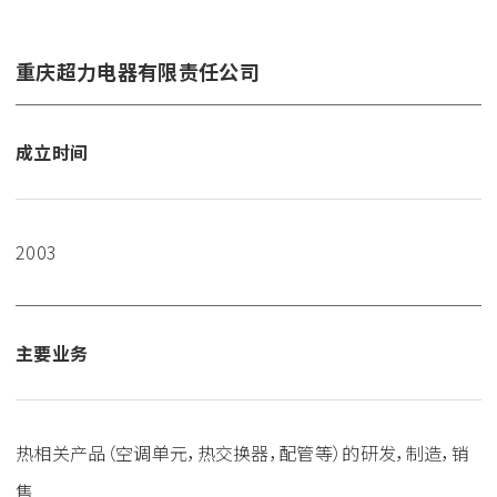
重庆超力电器有限责任公司
成立时间
2003
主要业务
热相关产品（空调单元，热交换器，配管等）的研发，制造，销
售