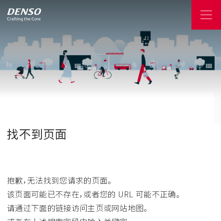
找不到页面
抱歉，无法找到您请求的页面。
该页面可能已不存在，或者您的 URL 可能不正确。
请通过下面的链接访问主页或网站地图。