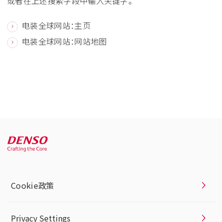
或者在上述搜索字段中输入关键字。
电装全球网站：主页
电装全球网站：网站地图
Cookie政策
Privacy Settings