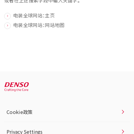
或者在上述搜索字段中输入关键字。
电装全球网站：主页
电装全球网站：网站地图
Cookie政策
Privacy Settings