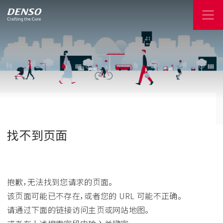
找不到页面
抱歉，无法找到您请求的页面。
该页面可能已不存在，或者您的 URL 可能不正确。
请通过下面的链接访问主页或网站地图。