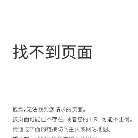
找不到页面
抱歉，无法找到您请求的页面。
该页面可能已不存在，或者您的 URL 可能不正确。
请通过下面的链接访问主页或网站地图。