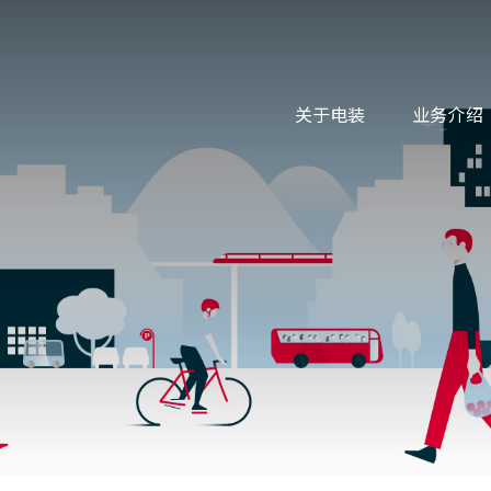
关于电装
业务介绍