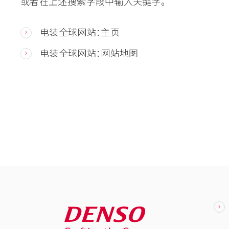
或者在上述搜索字段中输入关键字。
电装全球网站：主页
电装全球网站：网站地图