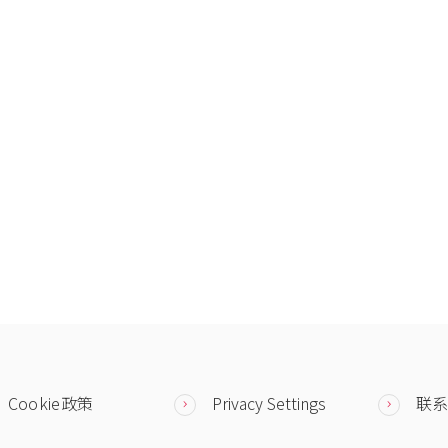
Cookie政策
Privacy Settings
联