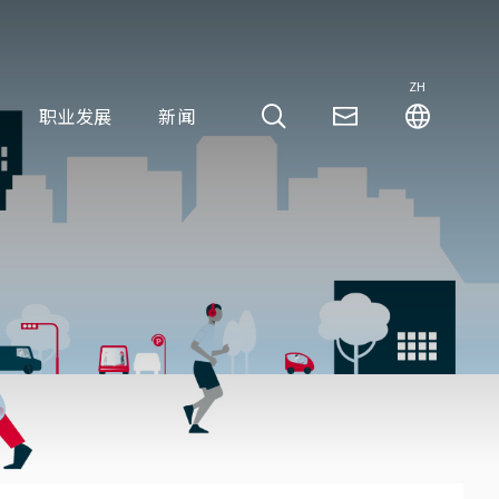
ZH
职业发展
新闻