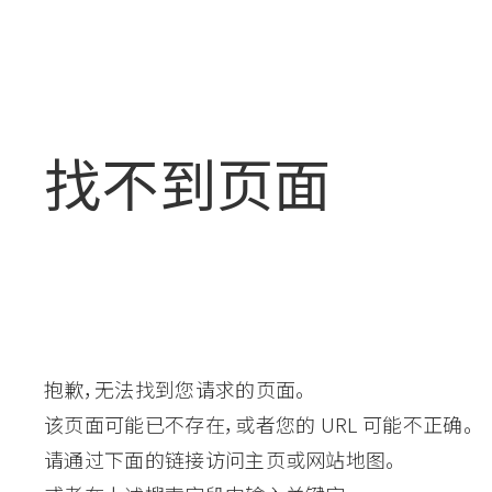
找不到页面
抱歉，无法找到您请求的页面。
该页面可能已不存在，或者您的 URL 可能不正确。
请通过下面的链接访问主页或网站地图。