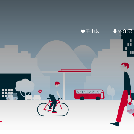
关于电装
业务介绍