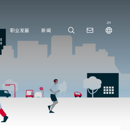
ZH
职业发展
新闻