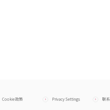
Cookie政策
Privacy Settings
联