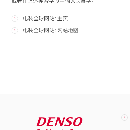
或者在上述搜索字段中输入关键字。
电装全球网站：主页
电装全球网站：网站地图