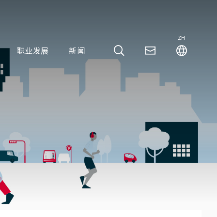
ZH
职业发展
新闻