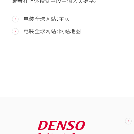
或者在上述搜索字段中输入关键字。
电装全球网站：主页
电装全球网站：网站地图