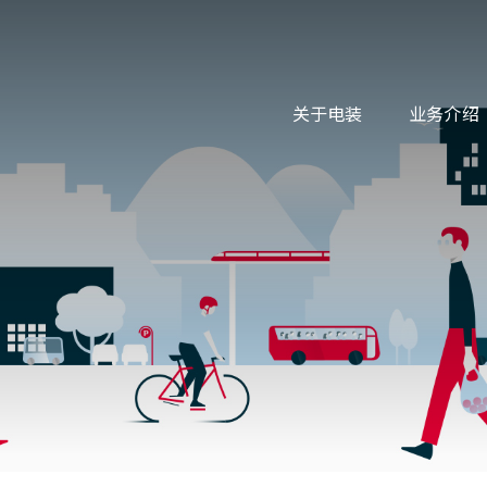
关于电装
业务介绍