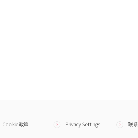
Cookie政策
Privacy Settings
联