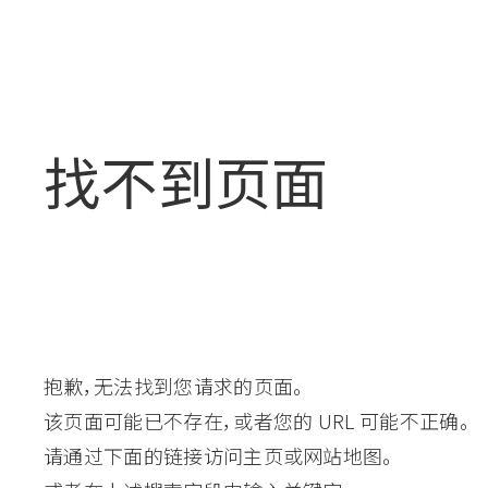
找不到页面
抱歉，无法找到您请求的页面。
该页面可能已不存在，或者您的 URL 可能不正确。
请通过下面的链接访问主页或网站地图。