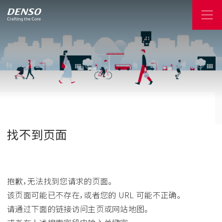
找不到页面
抱歉，无法找到您请求的页面。
该页面可能已不存在，或者您的 URL 可能不正确。
请通过下面的链接访问主页或网站地图。