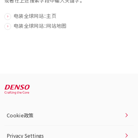
或者在上述搜索字段中输入关键字。
电装全球网站：主页
电装全球网站：网站地图
Cookie政策
Privacy Settings