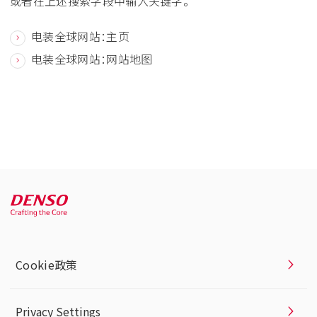
或者在上述搜索字段中输入关键字。
电装全球网站：主页
电装全球网站：网站地图
Cookie政策
Privacy Settings