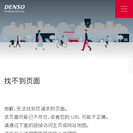
找不到页面
抱歉，无法找到您请求的页面。
该页面可能已不存在，或者您的 URL 可能不正确。
请通过下面的链接访问主页或网站地图。