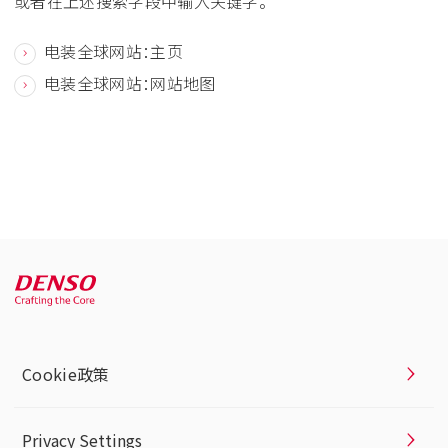
或者在上述搜索字段中输入关键字。
电装全球网站：主页
电装全球网站：网站地图
Cookie政策
Privacy Settings