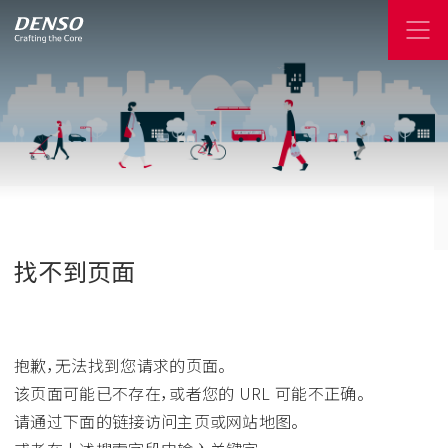
找不到页面
抱歉，无法找到您请求的页面。
该页面可能已不存在，或者您的 URL 可能不正确。
请通过下面的链接访问主页或网站地图。