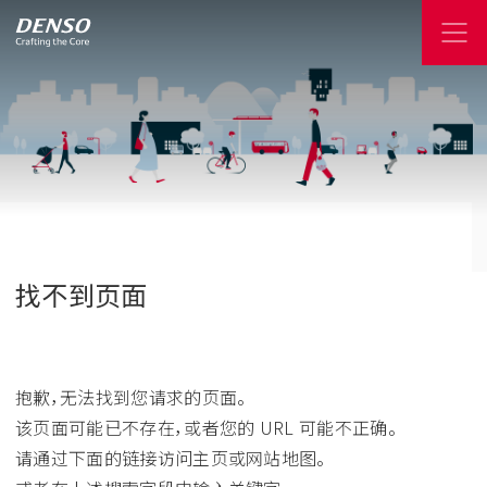
找不到页面
抱歉，无法找到您请求的页面。
该页面可能已不存在，或者您的 URL 可能不正确。
请通过下面的链接访问主页或网站地图。