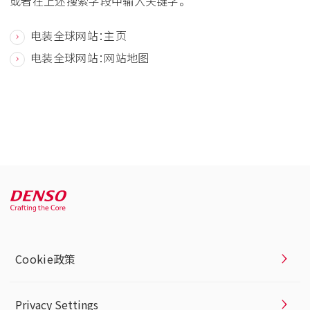
或者在上述搜索字段中输入关键字。
电装全球网站：主页
电装全球网站：网站地图
Cookie政策
Privacy Settings