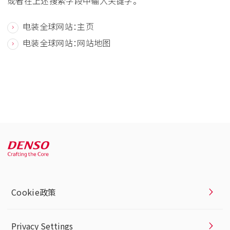
或者在上述搜索字段中输入关键字。
电装全球网站：主页
电装全球网站：网站地图
Cookie政策
Privacy Settings