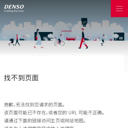
找不到页面
抱歉，无法找到您请求的页面。
该页面可能已不存在，或者您的 URL 可能不正确。
请通过下面的链接访问主页或网站地图。