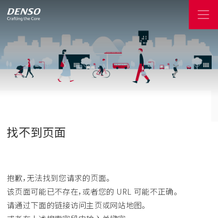
找不到页面
抱歉，无法找到您请求的页面。
该页面可能已不存在，或者您的 URL 可能不正确。
请通过下面的链接访问主页或网站地图。