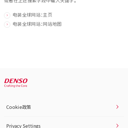
或者在上述搜索字段中输入关键字。
电装全球网站：主页
电装全球网站：网站地图
Cookie政策
Privacy Settings