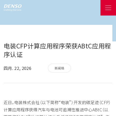
电装CFP计算应用程序荣获ABtC应用程
序认证
四月. 22, 2026
新闻稿
近日，电装株式会社（以下简称“电装”）开发的碳足迹（CFP）
计算应用程序获得汽车与电池可追溯性推进中心ABtC（以
*1