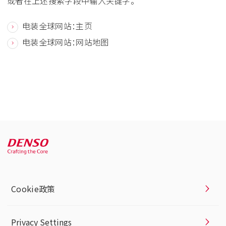
或者在上述搜索字段中输入关键字。
电装全球网站：主页
电装全球网站：网站地图
Cookie政策
Privacy Settings