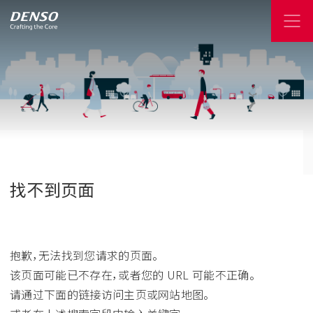
找不到页面
抱歉，无法找到您请求的页面。
该页面可能已不存在，或者您的 URL 可能不正确。
请通过下面的链接访问主页或网站地图。