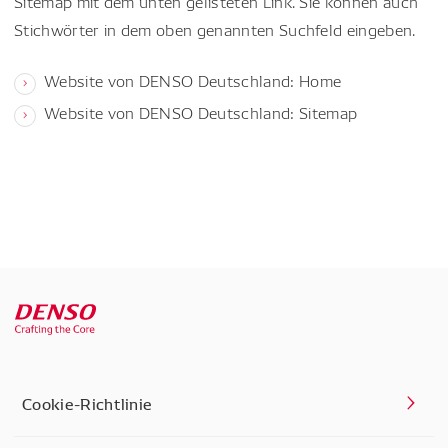
Sitemap mit dem unten gelisteten Link. Sie können auch
Stichwörter in dem oben genannten Suchfeld eingeben.
Website von DENSO Deutschland: Home
Website von DENSO Deutschland: Sitemap
Cookie-Richtlinie