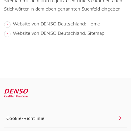
Sitemap mit dem unten gelisteten Link. Sie können auch
Stichwörter in dem oben genannten Suchfeld eingeben.
Website von DENSO Deutschland: Home
Website von DENSO Deutschland: Sitemap
Cookie-Richtlinie