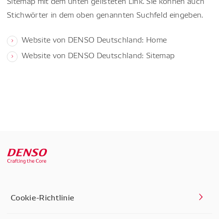
Sitemap mit dem unten gelisteten Link. Sie können auch
Stichwörter in dem oben genannten Suchfeld eingeben.
Website von DENSO Deutschland: Home
Website von DENSO Deutschland: Sitemap
Cookie-Richtlinie