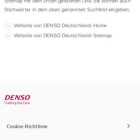
Sitemap mit dem unten gelisteten Link. Sie können auch
Stichwörter in dem oben genannten Suchfeld eingeben.
Website von DENSO Deutschland: Home
Website von DENSO Deutschland: Sitemap
Cookie-Richtlinie