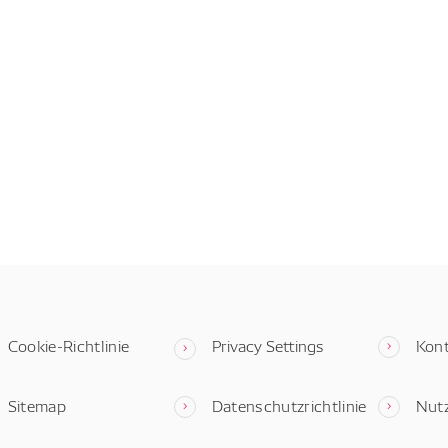
Cookie-Richtlinie
Privacy Settings
Kon
Sitemap
Datenschutzrichtlinie
Nut