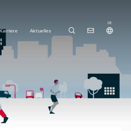
DE
Karriere
Aktuelles