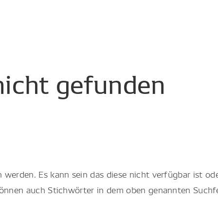
nicht
gefunden
werden. Es kann sein das diese nicht verfügbar ist ode
 können auch Stichwörter in dem oben genannten Suchf