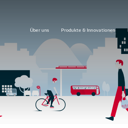
Über uns
Produkte & Innovationen