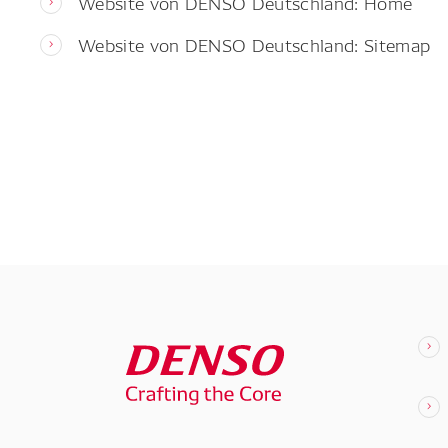
Website von DENSO Deutschland: Home
Website von DENSO Deutschland: Sitemap