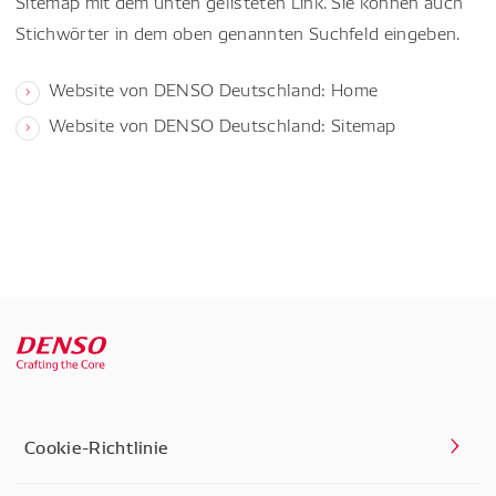
Sitemap mit dem unten gelisteten Link. Sie können auch
Stichwörter in dem oben genannten Suchfeld eingeben.
Website von DENSO Deutschland: Home
Website von DENSO Deutschland: Sitemap
Cookie-Richtlinie