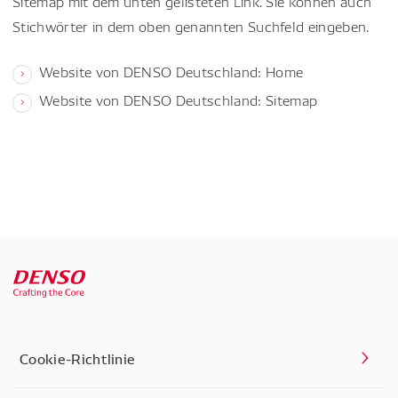
Sitemap mit dem unten gelisteten Link. Sie können auch
Stichwörter in dem oben genannten Suchfeld eingeben.
Website von DENSO Deutschland: Home
Website von DENSO Deutschland: Sitemap
Cookie-Richtlinie