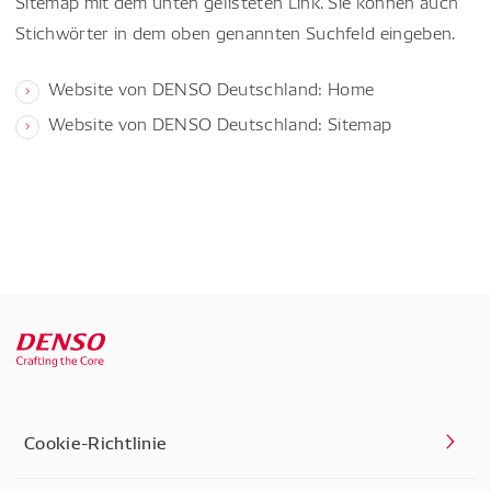
Sitemap mit dem unten gelisteten Link. Sie können auch
Stichwörter in dem oben genannten Suchfeld eingeben.
Website von DENSO Deutschland: Home
Website von DENSO Deutschland: Sitemap
Cookie-Richtlinie