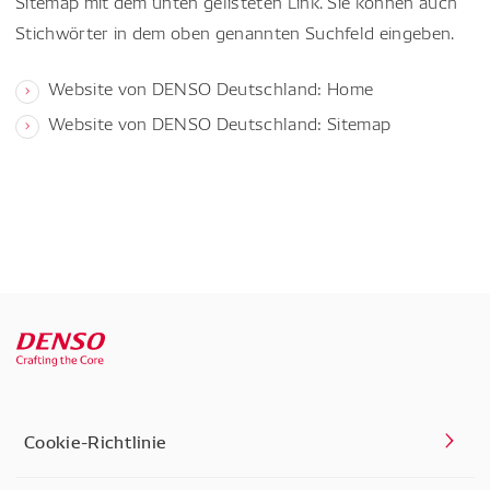
Sitemap mit dem unten gelisteten Link. Sie können auch
Stichwörter in dem oben genannten Suchfeld eingeben.
Website von DENSO Deutschland: Home
Website von DENSO Deutschland: Sitemap
Cookie-Richtlinie