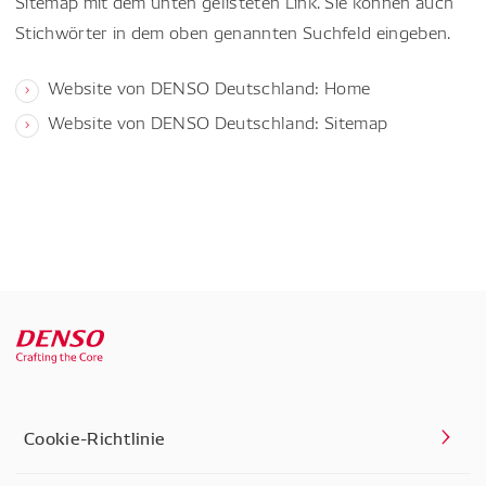
Sitemap mit dem unten gelisteten Link. Sie können auch
Stichwörter in dem oben genannten Suchfeld eingeben.
Website von DENSO Deutschland: Home
Website von DENSO Deutschland: Sitemap
Cookie-Richtlinie