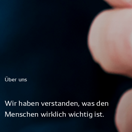
Über
uns
Wir
haben
verstanden,
was
den
Menschen
wirklich
wichtig
ist.