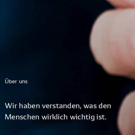
Über
uns
Wir
haben
verstanden,
was
den
Menschen
wirklich
wichtig
ist.