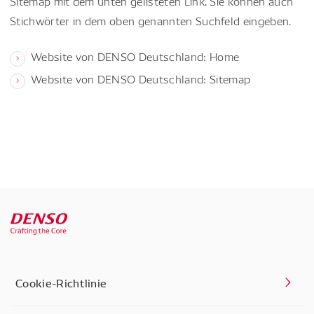
Sitemap mit dem unten gelisteten Link. Sie können auch
Stichwörter in dem oben genannten Suchfeld eingeben.
Website von DENSO Deutschland: Home
Website von DENSO Deutschland: Sitemap
Cookie-Richtlinie