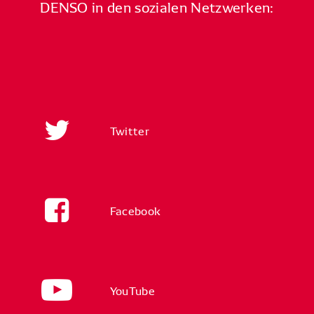
DENSO in den sozialen Netzwerken:
Twitter
Facebook
YouTube