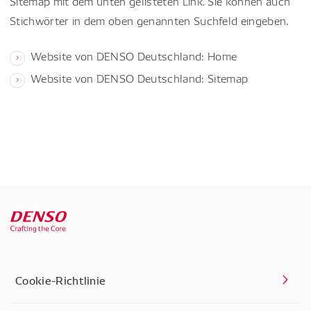
Sitemap mit dem unten gelisteten Link. Sie können auch
Stichwörter in dem oben genannten Suchfeld eingeben.
Website von DENSO Deutschland: Home
Website von DENSO Deutschland: Sitemap
Cookie-Richtlinie