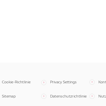
Cookie-Richtlinie
Privacy Settings
Kon
Sitemap
Datenschutzrichtlinie
Nut