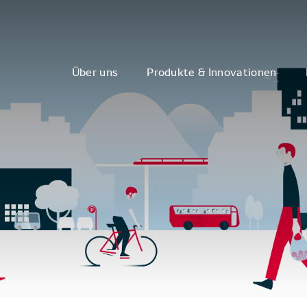
Über uns
Produkte & Innovationen