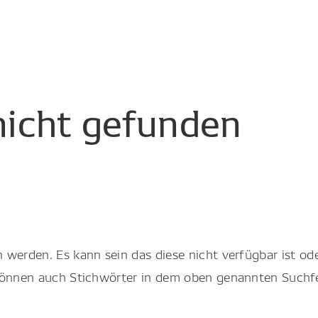
nicht
gefunden
werden. Es kann sein das diese nicht verfügbar ist ode
 können auch Stichwörter in dem oben genannten Suchf