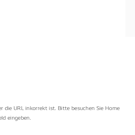
r die URL inkorrekt ist. Bitte besuchen Sie Home
eld eingeben.