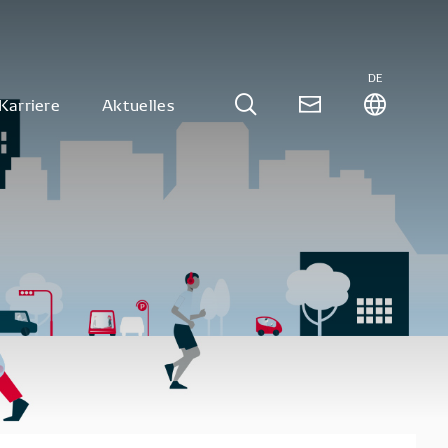
DE
Karriere
Aktuelles