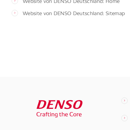
Website von DENSO Deutschland: Home
Website von DENSO Deutschland: Sitemap