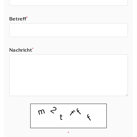
Betreff
*
Nachricht
*
*