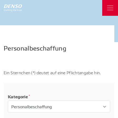
Personalbeschaffung
Ein Sternchen (*) deutet auf eine Pflichtangabe hin.
Kategorie
*