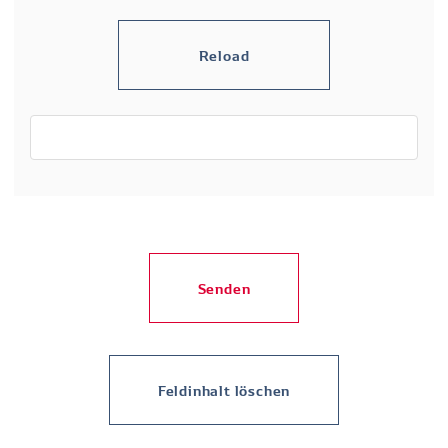
Senden
Feldinhalt löschen