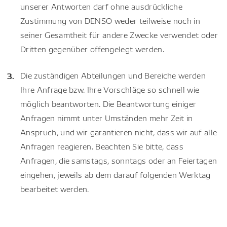
unserer Antworten darf ohne ausdrückliche
Zustimmung von DENSO weder teilweise noch in
seiner Gesamtheit für andere Zwecke verwendet oder
Dritten gegenüber offengelegt werden.
Die zuständigen Abteilungen und Bereiche werden
Ihre Anfrage bzw. Ihre Vorschläge so schnell wie
möglich beantworten. Die Beantwortung einiger
Anfragen nimmt unter Umständen mehr Zeit in
Anspruch, und wir garantieren nicht, dass wir auf alle
Anfragen reagieren. Beachten Sie bitte, dass
Anfragen, die samstags, sonntags oder an Feiertagen
eingehen, jeweils ab dem darauf folgenden Werktag
bearbeitet werden.