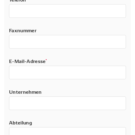
Faxnummer
E-Mail-Adresse
*
Unternehmen
Abteilung