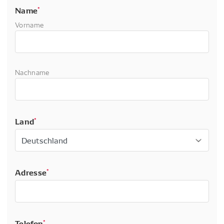
Name
*
Vorname
Nachname
Land
*
Adresse
*
Telefon
*