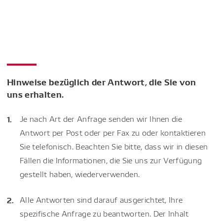
Hinweise bezüglich der Antwort, die Sie von
uns erhalten.
Je nach Art der Anfrage senden wir Ihnen die
Antwort per Post oder per Fax zu oder kontaktieren
Sie telefonisch. Beachten Sie bitte, dass wir in diesen
Fällen die Informationen, die Sie uns zur Verfügung
gestellt haben, wiederverwenden.
Alle Antworten sind darauf ausgerichtet, Ihre
spezifische Anfrage zu beantworten. Der Inhalt