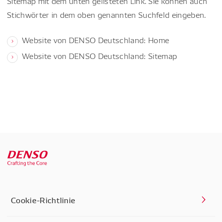
Sitemap mit dem unten gelisteten Link. Sie können auch
Stichwörter in dem oben genannten Suchfeld eingeben.
Website von DENSO Deutschland: Home
Website von DENSO Deutschland: Sitemap
Cookie-Richtlinie