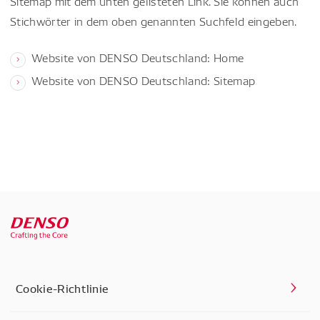
Sitemap mit dem unten gelisteten Link. Sie können auch
Stichwörter in dem oben genannten Suchfeld eingeben.
Website von DENSO Deutschland: Home
Website von DENSO Deutschland: Sitemap
Cookie-Richtlinie