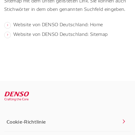
Sitemap mit dem unten gelisteten Link. Sie können auch
Stichwörter in dem oben genannten Suchfeld eingeben.
Website von DENSO Deutschland: Home
Website von DENSO Deutschland: Sitemap
Cookie-Richtlinie