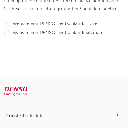
Sitemap mit dem unten gelisteten Link. Sie können auch
Stichwörter in dem oben genannten Suchfeld eingeben.
Website von DENSO Deutschland: Home
Website von DENSO Deutschland: Sitemap
Cookie-Richtlinie