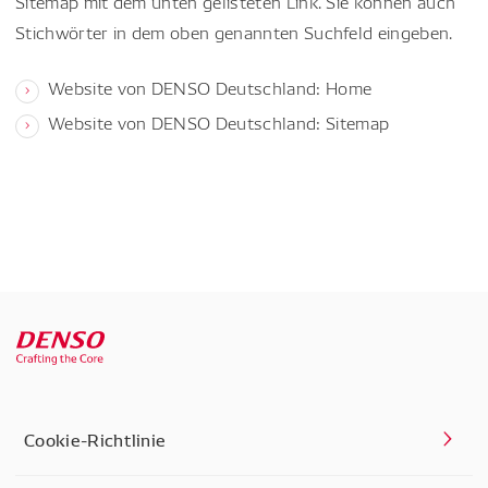
Sitemap mit dem unten gelisteten Link. Sie können auch
Stichwörter in dem oben genannten Suchfeld eingeben.
Website von DENSO Deutschland: Home
Website von DENSO Deutschland: Sitemap
Cookie-Richtlinie