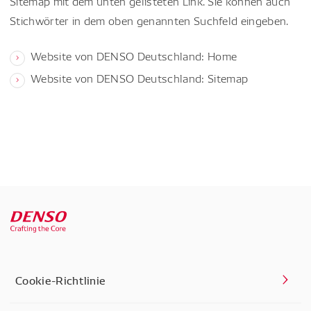
Sitemap mit dem unten gelisteten Link. Sie können auch
Stichwörter in dem oben genannten Suchfeld eingeben.
Website von DENSO Deutschland: Home
Website von DENSO Deutschland: Sitemap
Cookie-Richtlinie