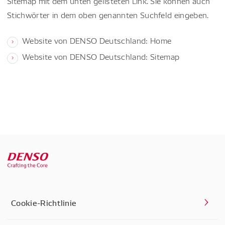
Sitemap mit dem unten gelisteten Link. Sie können auch
Stichwörter in dem oben genannten Suchfeld eingeben.
Website von DENSO Deutschland: Home
Website von DENSO Deutschland: Sitemap
Cookie-Richtlinie