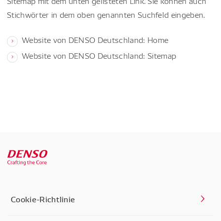
Sitemap mit dem unten gelisteten Link. Sie können auch
Stichwörter in dem oben genannten Suchfeld eingeben.
Website von DENSO Deutschland: Home
Website von DENSO Deutschland: Sitemap
Cookie-Richtlinie