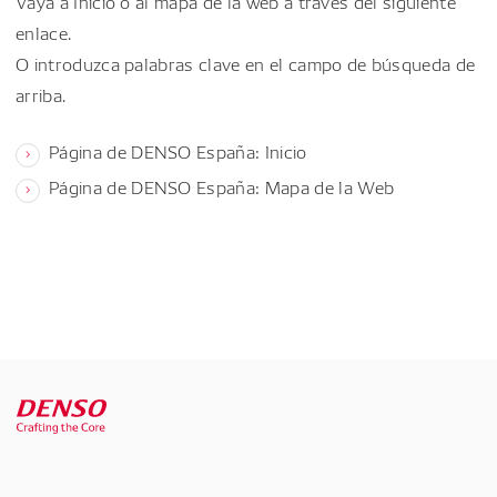
Vaya a Inicio o al mapa de la web a través del siguiente
enlace.
O introduzca palabras clave en el campo de búsqueda de
arriba.
Página de DENSO España: Inicio
Página de DENSO España: Mapa de la Web