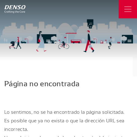
Página
no
encontrada
Lo sentimos, no se ha encontrado la página solicitada.
Es posible que ya no exista o que la dirección URL sea
incorrecta.