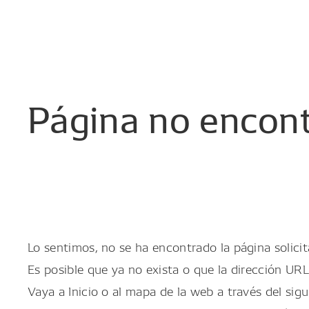
Página
no
encon
Lo sentimos, no se ha encontrado la página solicit
Es posible que ya no exista o que la dirección URL
Vaya a Inicio o al mapa de la web a través del sigu