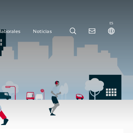
ES
laborales
Noticias