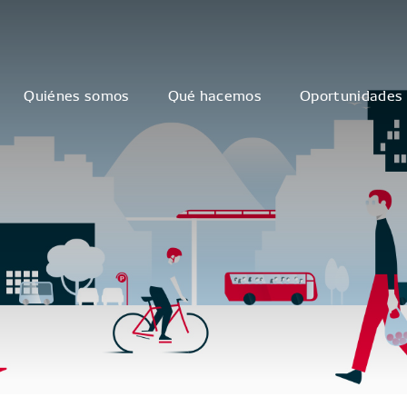
Quiénes somos
Qué hacemos
Oportunidades 