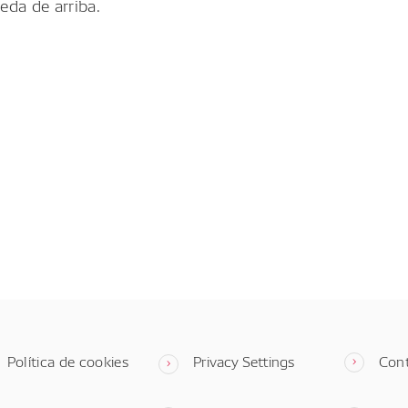
eda de arriba.
Política de cookies
Privacy Settings
Con