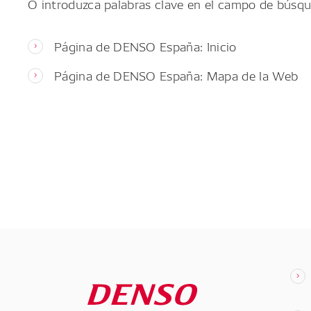
O introduzca palabras clave en el campo de búsqu
Página de DENSO España: Inicio
Página de DENSO España: Mapa de la Web