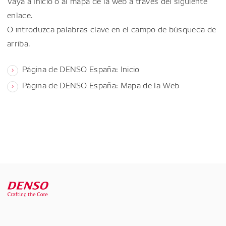
Vaya a Inicio o al mapa de la web a través del siguiente
enlace.
O introduzca palabras clave en el campo de búsqueda de
arriba.
Página de DENSO España: Inicio
Página de DENSO España: Mapa de la Web