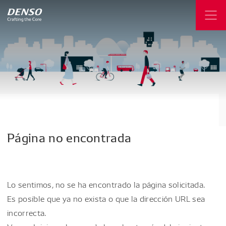
Página
no
encontrada
Lo sentimos, no se ha encontrado la página solicitada.
Es posible que ya no exista o que la dirección URL sea
incorrecta.