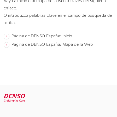
Vaya a Inicio o al mapa de la web a través del siguiente
enlace.
O introduzca palabras clave en el campo de búsqueda de
arriba.
Página de DENSO España: Inicio
Página de DENSO España: Mapa de la Web