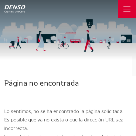
Página
no
encontrada
Lo sentimos, no se ha encontrado la página solicitada.
Es posible que ya no exista o que la dirección URL sea
incorrecta.