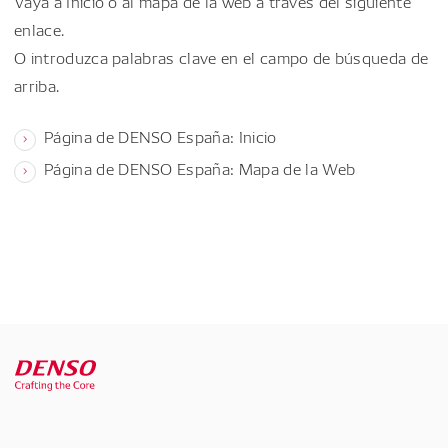
Vaya a Inicio o al mapa de la web a través del siguiente
enlace.
O introduzca palabras clave en el campo de búsqueda de
arriba.
Página de DENSO España: Inicio
Página de DENSO España: Mapa de la Web