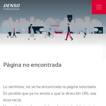
Página
no
encontrada
Lo sentimos, no se ha encontrado la página solicitada.
Es posible que ya no exista o que la dirección URL sea
incorrecta.