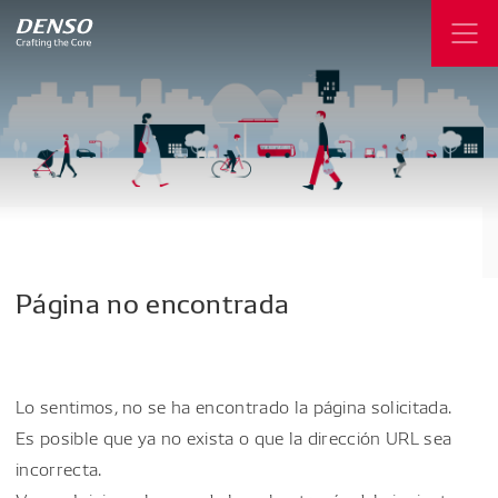
Página
no
encontrada
Lo sentimos, no se ha encontrado la página solicitada.
Es posible que ya no exista o que la dirección URL sea
incorrecta.