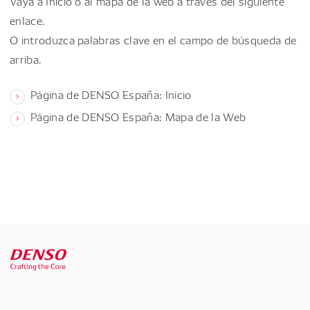
Vaya a Inicio o al mapa de la web a través del siguiente
enlace.
O introduzca palabras clave en el campo de búsqueda de
arriba.
Página de DENSO España: Inicio
Página de DENSO España: Mapa de la Web