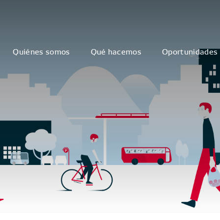
Quiénes somos
Qué hacemos
Oportunidades 