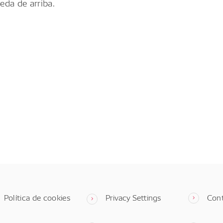
eda de arriba.
Política de cookies
Privacy Settings
Con