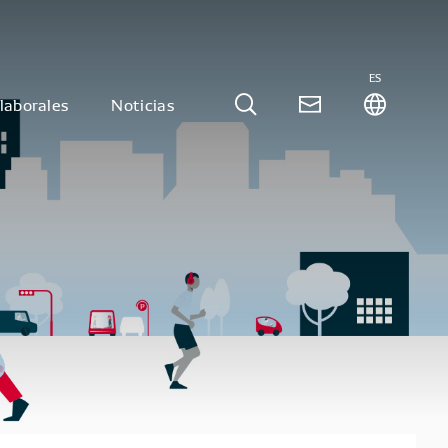
ES
laborales
Noticias