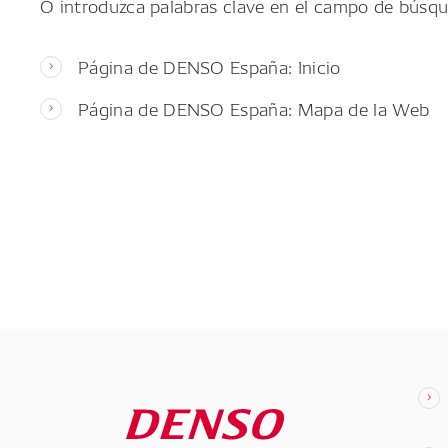
O introduzca palabras clave en el campo de búsqu
Página de DENSO España: Inicio
Página de DENSO España: Mapa de la Web