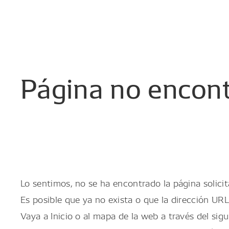
Página
no
encon
Lo sentimos, no se ha encontrado la página solicit
Es posible que ya no exista o que la dirección URL
Vaya a Inicio o al mapa de la web a través del sigu