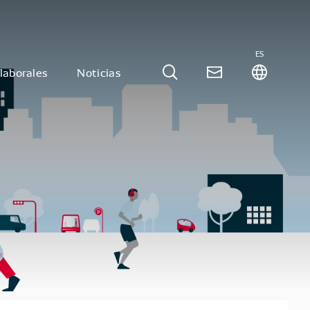
ES
laborales
Noticias