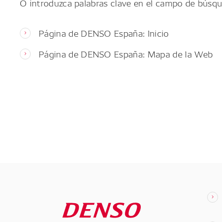
O introduzca palabras clave en el campo de búsqu
Página de DENSO España: Inicio
Página de DENSO España: Mapa de la Web