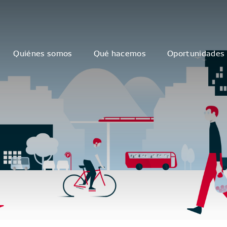
Quiénes somos
Qué hacemos
Oportunidades 