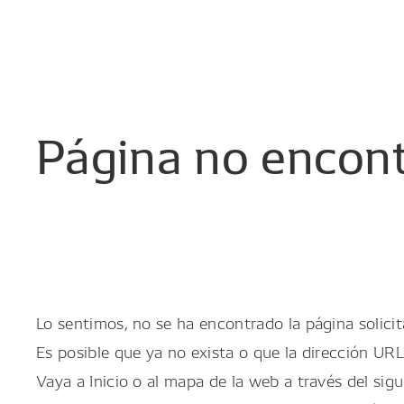
Página
no
encon
Lo sentimos, no se ha encontrado la página solicit
Es posible que ya no exista o que la dirección URL
Vaya a Inicio o al mapa de la web a través del sigu