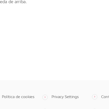
eda de arriba.
Política de cookies
Privacy Settings
Con